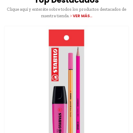
Top Destacados
Clique aquí y enteráte sobre todos los productos destacados de
nuestra tienda.
VER MÁS..