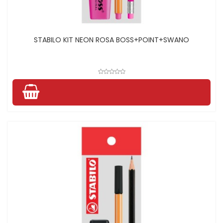
STABILO KIT NEON ROSA BOSS+POINT+SWANO