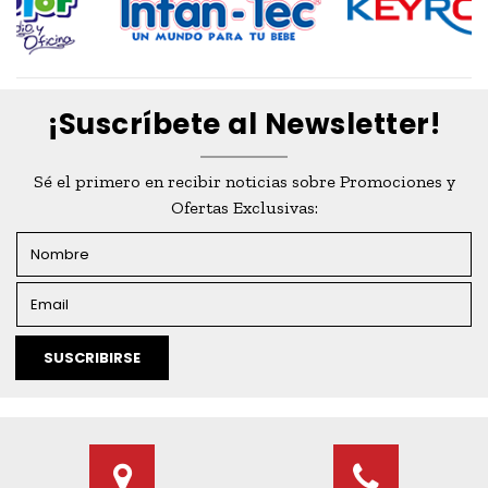
¡Suscríbete al Newsletter!
Sé el primero en recibir noticias sobre Promociones y
Ofertas Exclusivas:
SUSCRIBIRSE