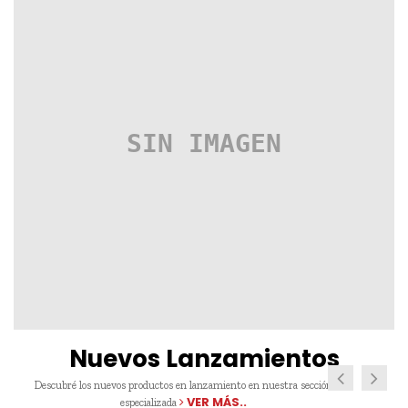
Nuevos Lanzamientos
Descubré los nuevos productos en lanzamiento en nuestra sección
VER MÁS..
especializada