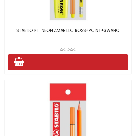
STABILO KIT NEON AMARILLO BOSS+POINT+SWANO