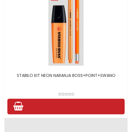
STABILO KIT NEON NARANJA BOSS+POINT+SWANO