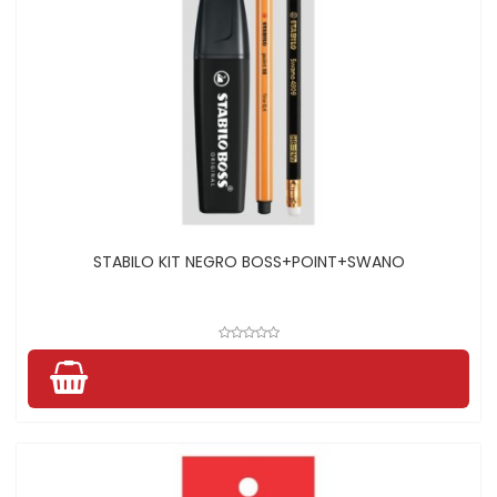
STABILO KIT NEGRO BOSS+POINT+SWANO