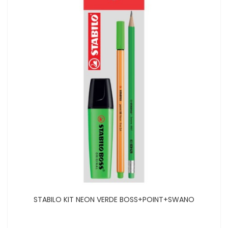
STABILO KIT NEON VERDE BOSS+POINT+SWANO