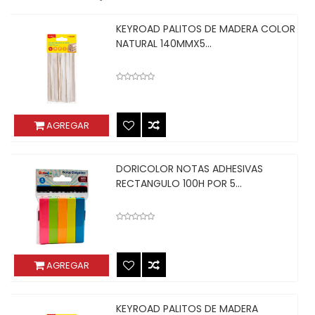
KEYROAD PALITOS DE MADERA COLOR
NATURAL 140MMX5...
AGREGAR
DORICOLOR NOTAS ADHESIVAS
RECTANGULO 100H POR 5...
AGREGAR
KEYROAD PALITOS DE MADERA