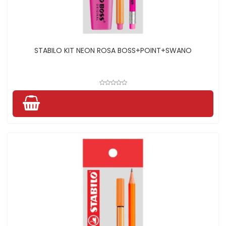
STABILO KIT NEON ROSA BOSS+POINT+SWANO