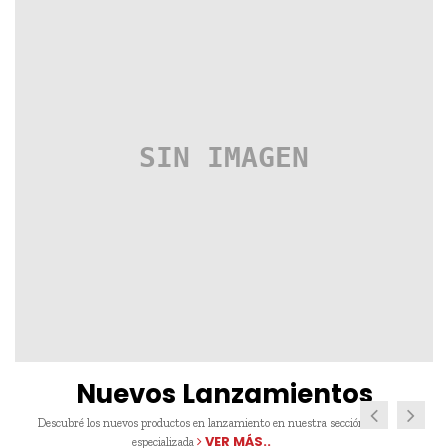
Nuevos Lanzamientos
Descubré los nuevos productos en lanzamiento en nuestra sección
VER MÁS..
especializada