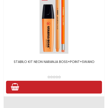
STABILO KIT NEON NARANJA BOSS+POINT+SWANO