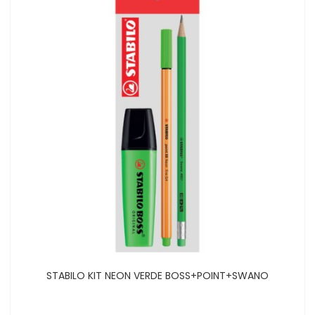
STABILO KIT NEON VERDE BOSS+POINT+SWANO