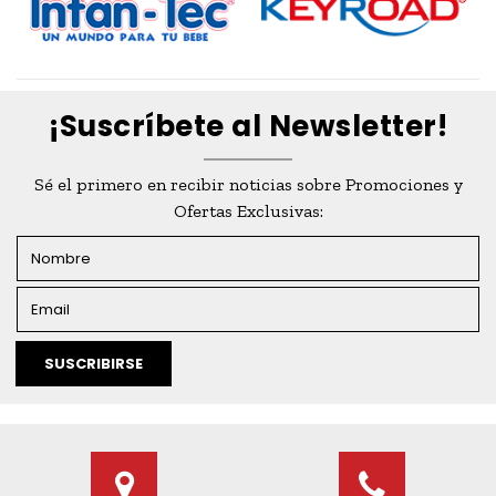
¡Suscríbete al Newsletter!
Sé el primero en recibir noticias sobre Promociones y
Ofertas Exclusivas:
SUSCRIBIRSE