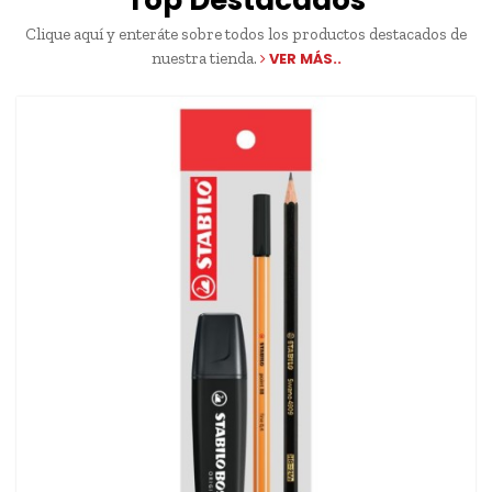
Top Destacados
Clique aquí y enteráte sobre todos los productos destacados de
nuestra tienda.
VER MÁS..