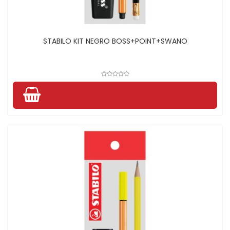
STABILO KIT NEGRO BOSS+POINT+SWANO