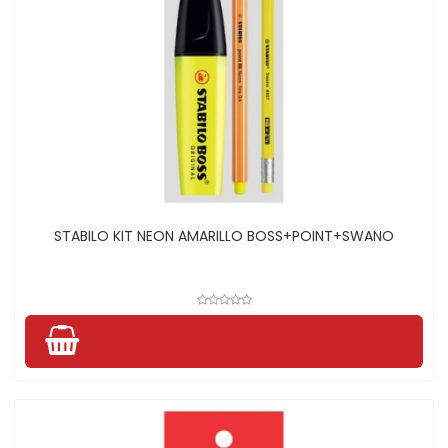
STABILO KIT NEON AMARILLO BOSS+POINT+SWANO