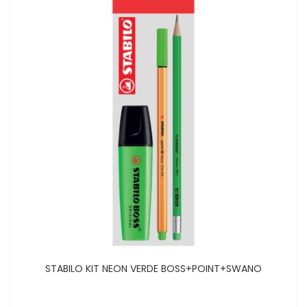
STABILO KIT NEON VERDE BOSS+POINT+SWANO