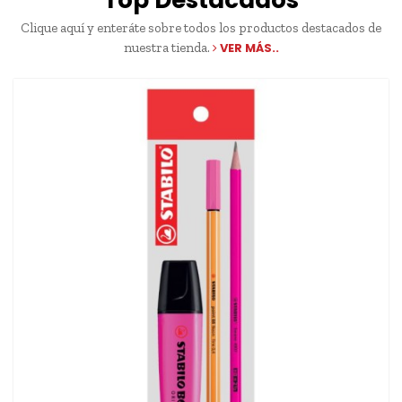
Top Destacados
Clique aquí y enteráte sobre todos los productos destacados de
nuestra tienda.
VER MÁS..