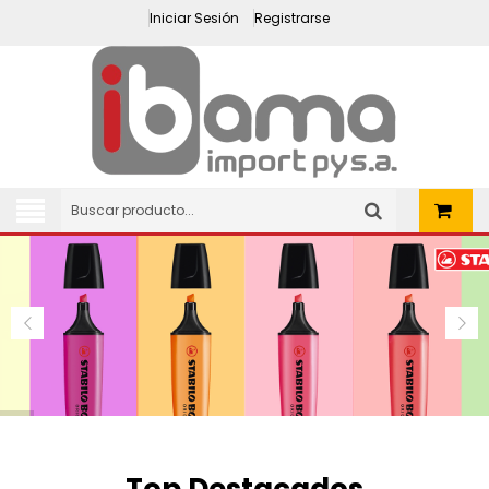
Iniciar Sesión
Registrarse