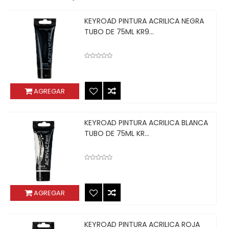
KEYROAD PINTURA ACRILICA NEGRA
TUBO DE 75ML KR9...
AGREGAR
KEYROAD PINTURA ACRILICA BLANCA
TUBO DE 75ML KR...
AGREGAR
KEYROAD PINTURA ACRILICA ROJA