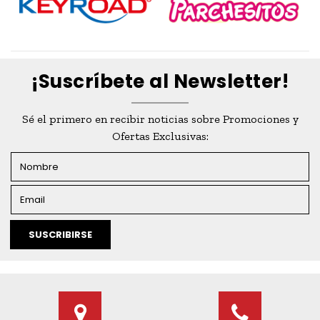
¡Suscríbete al Newsletter!
Sé el primero en recibir noticias sobre Promociones y
Ofertas Exclusivas:
SUSCRIBIRSE