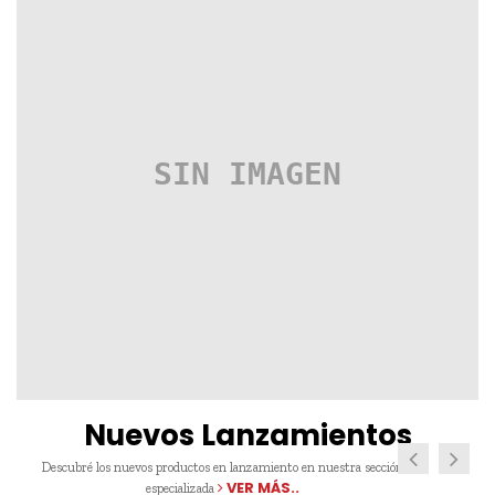
Nuevos Lanzamientos
Descubré los nuevos productos en lanzamiento en nuestra sección
VER MÁS..
especializada