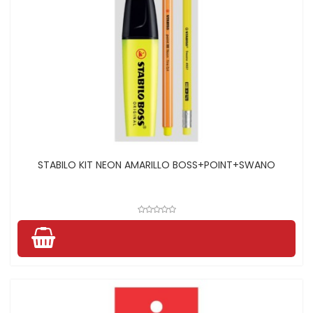
STABILO KIT NEON AMARILLO BOSS+POINT+SWANO