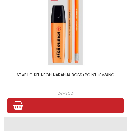
STABILO KIT NEON NARANJA BOSS+POINT+SWANO