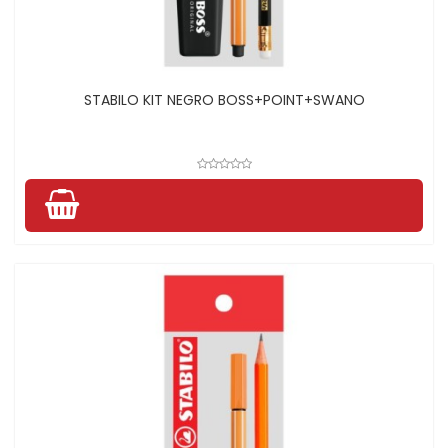
STABILO KIT NEGRO BOSS+POINT+SWANO