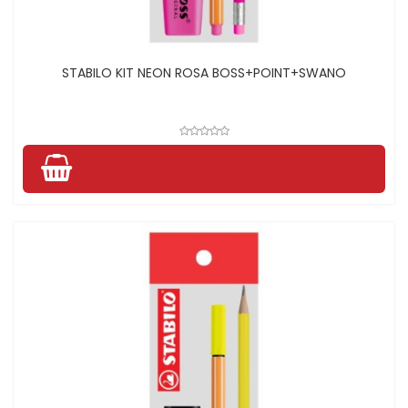
STABILO KIT NEON ROSA BOSS+POINT+SWANO