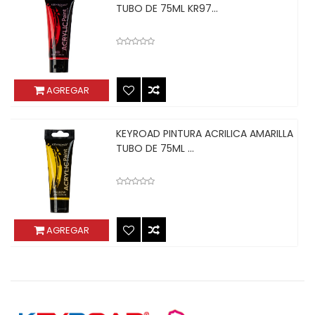
TUBO DE 75ML KR97...
AGREGAR
KEYROAD PINTURA ACRILICA AMARILLA
TUBO DE 75ML ...
AGREGAR