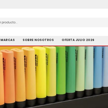
MARCAS
SOBRE NOSOTROS
OFERTA JULIO 2026