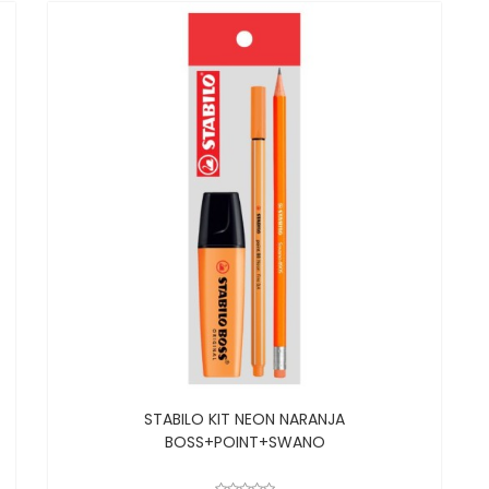
STABILO KIT NEON NARANJA
BOSS+POINT+SWANO