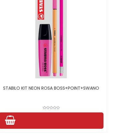
STABILO KIT NEON ROSA BOSS+POINT+SWANO