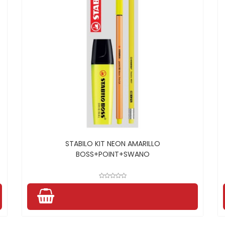
STABILO KIT NEON AMARILLO
BOSS+POINT+SWANO