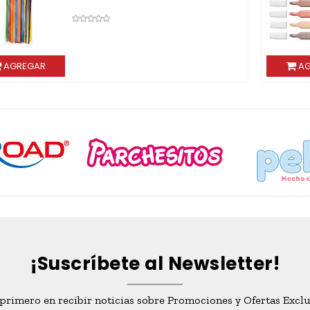
AGREGAR
AG
¡Suscríbete al Newsletter!
 primero en recibir noticias sobre Promociones y Ofertas Exclu