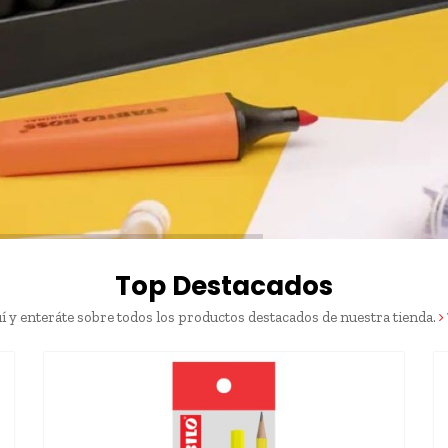
Top Destacados
í y enteráte sobre todos los productos destacados de nuestra tienda.