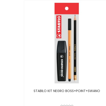
STABILO KIT NEGRO BOSS+POINT+SWANO