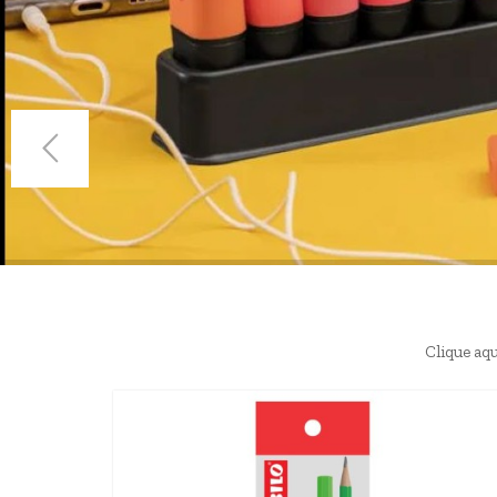
Clique aqu