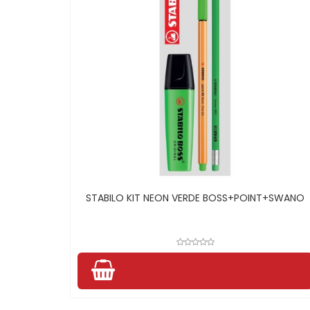
STABILO KIT NEON VERDE BOSS+POINT+SWANO