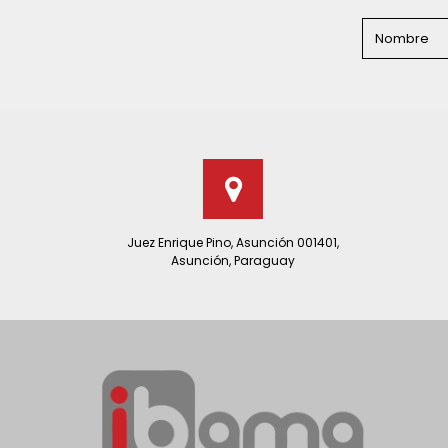
Juez Enrique Pino, Asunción 001401,
Asunción, Paraguay