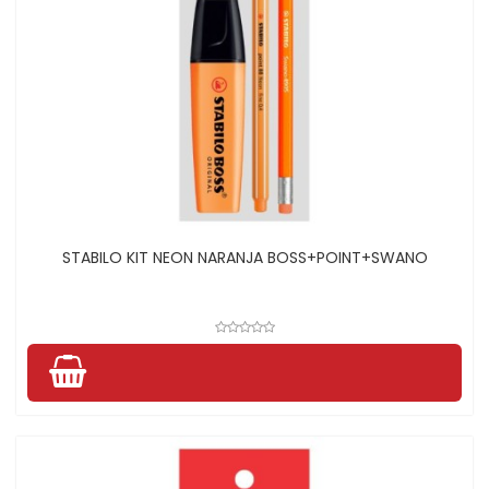
STABILO KIT NEON NARANJA BOSS+POINT+SWANO