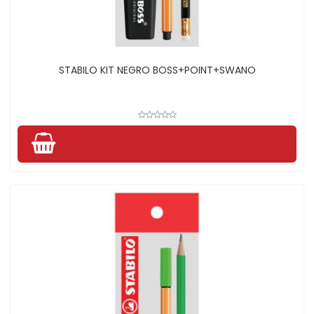
STABILO KIT NEGRO BOSS+POINT+SWANO