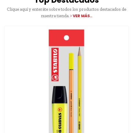
Top Destacados
Clique aquí y enteráte sobre todos los productos destacados de
nuestra tienda.
VER MÁS..