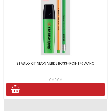
STABILO KIT NEON VERDE BOSS+POINT+SWANO