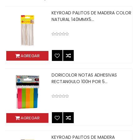
KEYROAD PALITOS DE MADERA COLOR
NATURAL 140MMX5...
AGREGAR
DORICOLOR NOTAS ADHESIVAS
RECTANGULO 100H POR 5...
AGREGAR
KEYROAD PALITOS DE MADERA