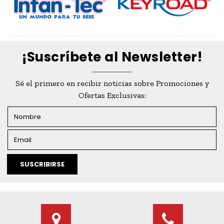
¡Suscríbete al Newsletter!
Sé el primero en recibir noticias sobre Promociones y
Ofertas Exclusivas:
SUSCRIBIRSE