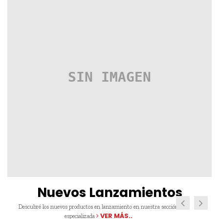
Nuevos Lanzamientos
Descubré los nuevos productos en lanzamiento en nuestra sección
VER MÁS..
especializada