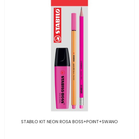
STABILO KIT NEON ROSA BOSS+POINT+SWANO