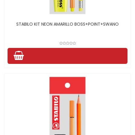
STABILO KIT NEON AMARILLO BOSS+POINT+SWANO