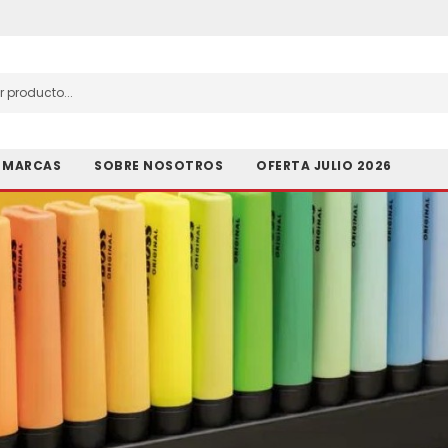
MARCAS
SOBRE NOSOTROS
OFERTA JULIO 2026