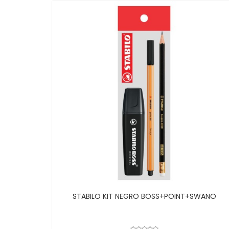
STABILO KIT NEGRO BOSS+POINT+SWANO