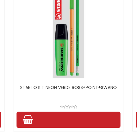
STABILO KIT NEON VERDE BOSS+POINT+SWANO