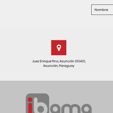
Juez Enrique Pino, Asunción 001401,
Asunción, Paraguay