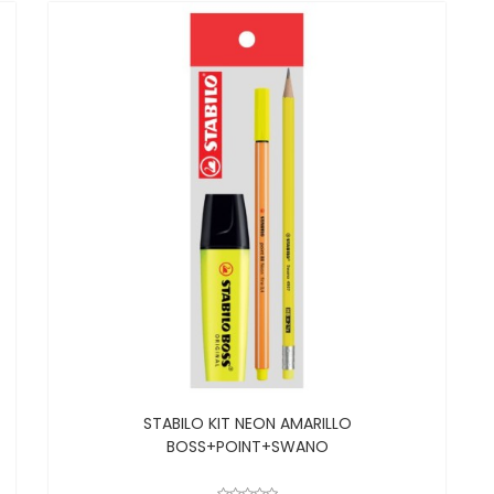
STABILO KIT NEON AMARILLO
BOSS+POINT+SWANO