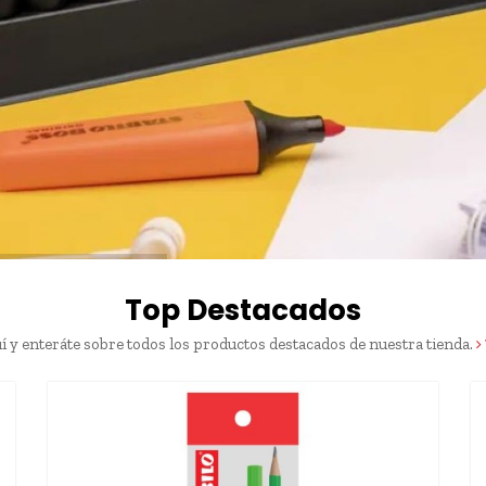
Top Destacados
í y enteráte sobre todos los productos destacados de nuestra tienda.