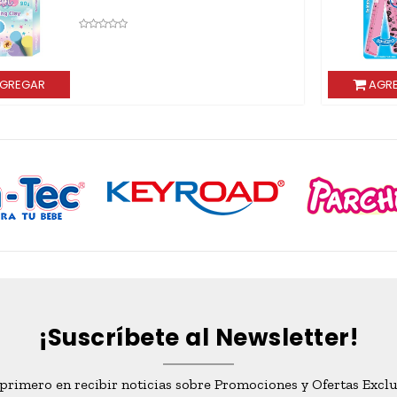
AGREGAR
AG
¡Suscríbete al Newsletter!
 primero en recibir noticias sobre Promociones y Ofertas Exclu