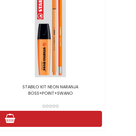
STABILO KIT NEON NARANJA
BOSS+POINT+SWANO