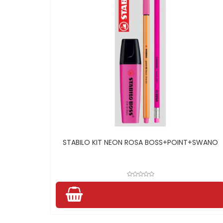
STABILO KIT NEON ROSA BOSS+POINT+SWANO