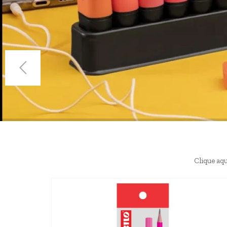
Clique aqu