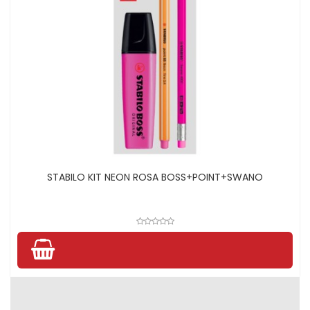
STABILO KIT NEON ROSA BOSS+POINT+SWANO