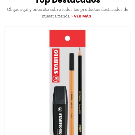
Top Destacados
Clique aquí y enteráte sobre todos los productos destacados de
nuestra tienda.
VER MÁS..