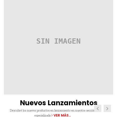
Nuevos Lanzamientos
Descubré los nuevos productos en lanzamiento en nuestra sección
VER MÁS..
especializada