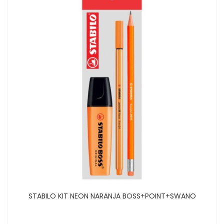
STABILO KIT NEON NARANJA BOSS+POINT+SWANO