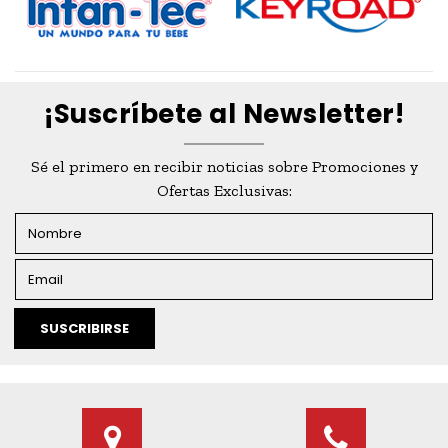
¡Suscríbete al Newsletter!
Sé el primero en recibir noticias sobre Promociones y
Ofertas Exclusivas:
SUSCRIBIRSE