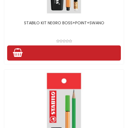
STABILO KIT NEGRO BOSS+POINT+SWANO