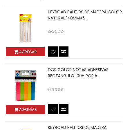
KEYROAD PALITOS DE MADERA COLOR
NATURAL 140MMX5...
AGREGAR
DORICOLOR NOTAS ADHESIVAS
RECTANGULO 100H POR 5...
AGREGAR
KEYROAD PALITOS DE MADERA