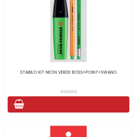
STABILO KIT NEON VERDE BOSS+POINT+SWANO