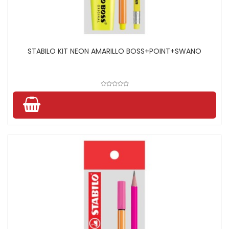
STABILO KIT NEON AMARILLO BOSS+POINT+SWANO